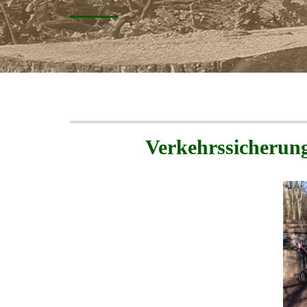
Verkehrssicherung