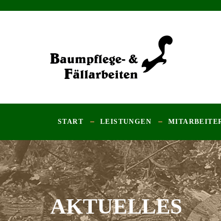
START
LEISTUNGEN
MITARBEITE
AKTUELLES