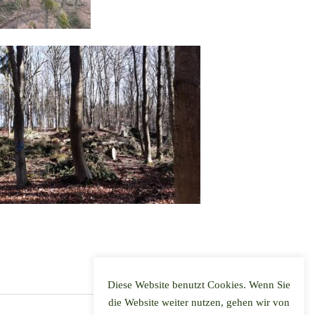
Teilen:
Diese Website benutzt Cookies. Wenn Sie
die Website weiter nutzen, gehen wir von